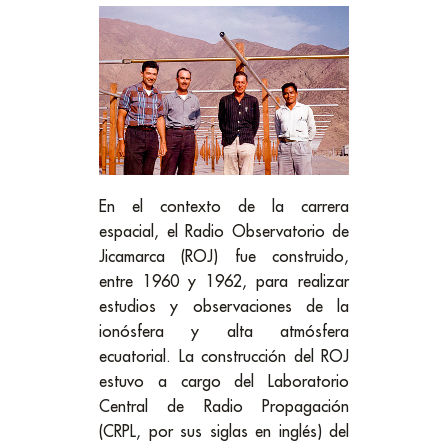
En el contexto de la carrera
espacial, el Radio Observatorio de
Jicamarca (ROJ) fue construido,
entre 1960 y 1962, para realizar
estudios y observaciones de la
ionósfera y alta atmósfera
ecuatorial. La construcción del ROJ
estuvo a cargo del Laboratorio
Central de Radio Propagación
(CRPL, por sus siglas en inglés) del