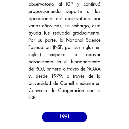
observatorio al IGP y continuó
proporcionando soporte a las
operaciones del observatorio por
varios años más; sin embargo, esta
ayuda fue reducida gradualmente.
Por su parte, la National Science
Foundation (NSF, por sus siglas en
inglés) empezó a apoyar
parcialmente en el funcionamiento
del ROJ, primero a través de NOAA
y, desde 1979, a través de la
Universidad de Cornell mediante un
Convenio de Cooperación con el
IGP.
1991