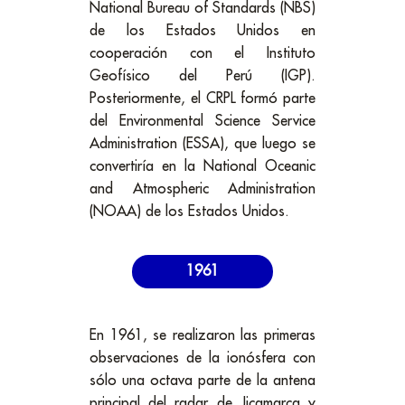
National Bureau of Standards (NBS)
de los Estados Unidos en
cooperación con el Instituto
Geofísico del Perú (IGP).
Posteriormente, el CRPL formó parte
del Environmental Science Service
Administration (ESSA), que luego se
convertiría en la National Oceanic
and Atmospheric Administration
(NOAA) de los Estados Unidos.
1961
En 1961, se realizaron las primeras
observaciones de la ionósfera con
sólo una octava parte de la antena
principal del radar de Jicamarca y