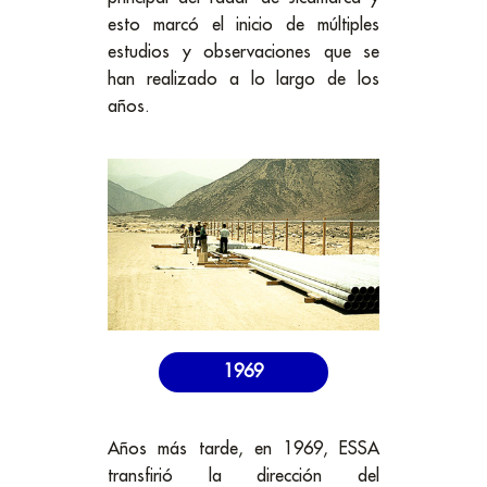
esto marcó el inicio de múltiples
estudios y observaciones que se
han realizado a lo largo de los
años.
1969
Años más tarde, en 1969, ESSA
transfirió la dirección del