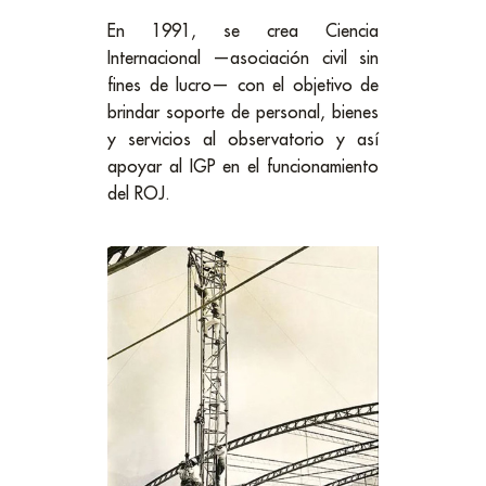
En 1991, se crea Ciencia
Internacional —asociación civil sin
fines de lucro— con el objetivo de
brindar soporte de personal, bienes
y servicios al observatorio y así
apoyar al IGP en el funcionamiento
del ROJ.