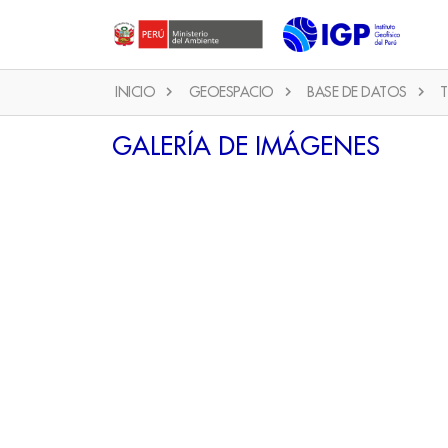
INICIO
GEOESPACIO
BASE DE DATOS
T
GALERÍA DE IMÁGENES