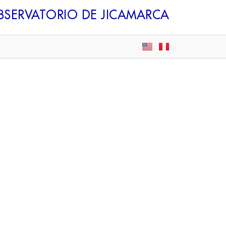
BSERVATORIO DE JICAMARCA