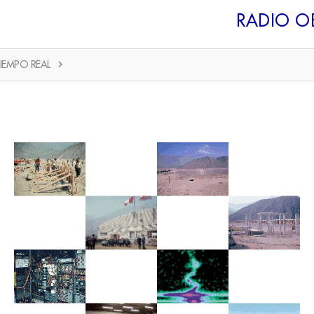
RADIO O
IEMPO REAL