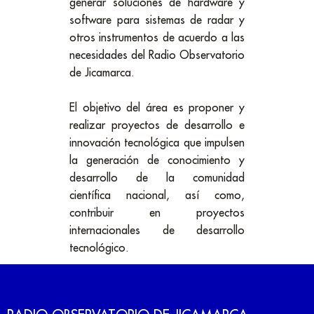
generar soluciones de hardware y
software para sistemas de radar y
otros instrumentos de acuerdo a las
necesidades del Radio Observatorio
de Jicamarca.
El objetivo del área es proponer y
realizar proyectos de desarrollo e
innovación tecnológica que impulsen
la generación de conocimiento y
desarrollo de la comunidad
científica nacional, así como,
contribuir en proyectos
internacionales de desarrollo
tecnológico.