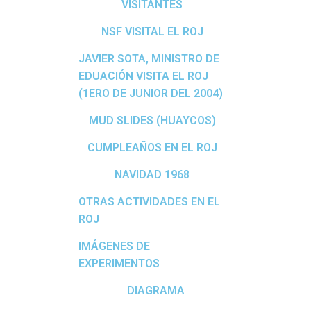
VISITANTES
NSF VISITAL EL ROJ
JAVIER SOTA, MINISTRO DE
EDUACIÓN VISITA EL ROJ
(1ERO DE JUNIOR DEL 2004)
MUD SLIDES (HUAYCOS)
CUMPLEAÑOS EN EL ROJ
NAVIDAD 1968
OTRAS ACTIVIDADES EN EL
ROJ
IMÁGENES DE
EXPERIMENTOS
DIAGRAMA