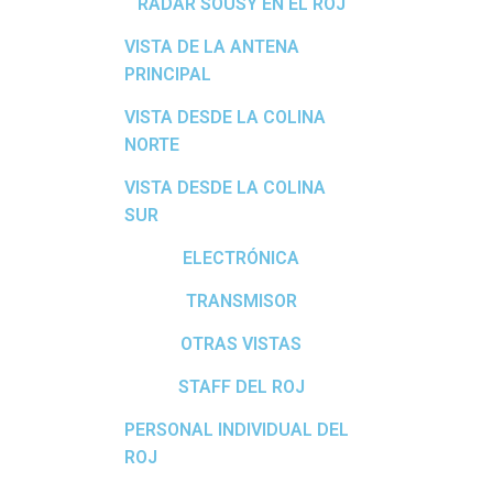
RADAR SOUSY EN EL ROJ
VISTA DE LA ANTENA
PRINCIPAL
VISTA DESDE LA COLINA
NORTE
VISTA DESDE LA COLINA
SUR
ELECTRÓNICA
TRANSMISOR
OTRAS VISTAS
STAFF DEL ROJ
PERSONAL INDIVIDUAL DEL
ROJ