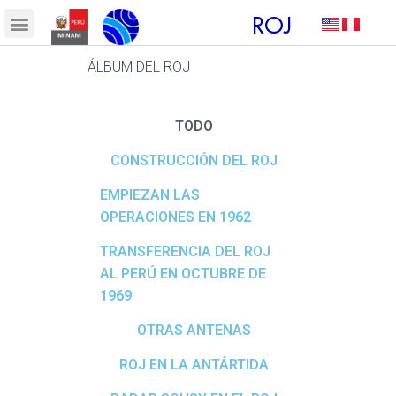
ROJ
ÁLBUM DEL ROJ
TODO
CONSTRUCCIÓN DEL ROJ
EMPIEZAN LAS
OPERACIONES EN 1962
TRANSFERENCIA DEL ROJ
AL PERÚ EN OCTUBRE DE
1969
OTRAS ANTENAS
ROJ EN LA ANTÁRTIDA