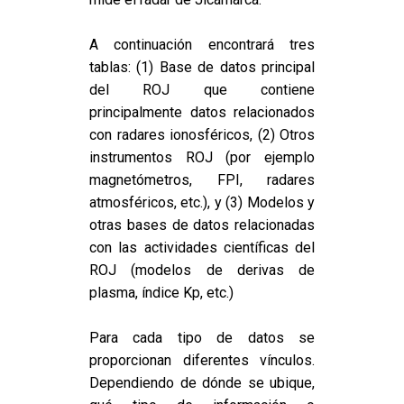
A continuación encontrará tres
tablas: (1) Base de datos principal
del ROJ que contiene
principalmente datos relacionados
con radares ionosféricos, (2) Otros
instrumentos ROJ (por ejemplo
magnetómetros, FPI, radares
atmosféricos, etc.), y (3) Modelos y
otras bases de datos relacionadas
con las actividades científicas del
ROJ (modelos de derivas de
plasma, índice Kp, etc.)
Para cada tipo de datos se
proporcionan diferentes vínculos.
Dependiendo de dónde se ubique,