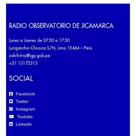
RADIO OBSERVATORIO DE JICAMARCA
Lunes a Jueves de 07:50 a 17:50
Lurigancho-Chosica S/N, Lima 15464 – Perú
odcfctroj@igp.gob.pe
+51 13172313
SOCIAL
Facebook
Twitter
Instagram
Youtube
Linkedin