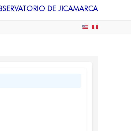
BSERVATORIO DE JICAMARCA