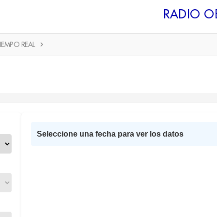
RADIO O
IEMPO REAL