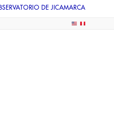
BSERVATORIO DE JICAMARCA