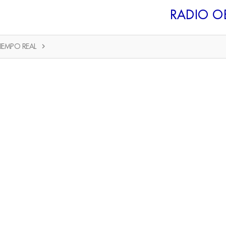
RADIO O
IEMPO REAL