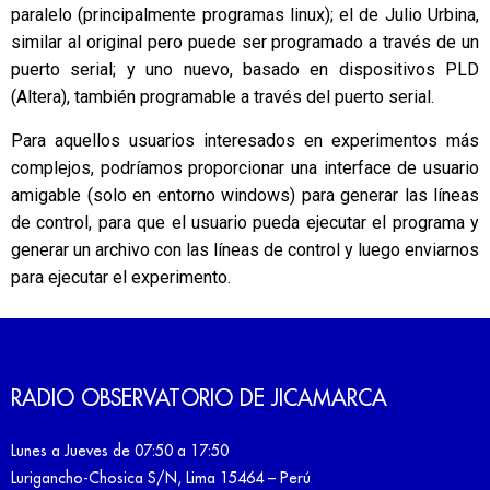
paralelo (principalmente programas linux); el de Julio Urbina,
similar al original pero puede ser programado a través de un
puerto serial; y uno nuevo, basado en dispositivos PLD
(Altera), también programable a través del puerto serial.
Para aquellos usuarios interesados en experimentos más
complejos, podríamos proporcionar una interface de usuario
amigable (solo en entorno windows) para generar las líneas
de control, para que el usuario pueda ejecutar el programa y
generar un archivo con las líneas de control y luego enviarnos
para ejecutar el experimento.
RADIO OBSERVATORIO DE JICAMARCA
Lunes a Jueves de 07:50 a 17:50
Lurigancho-Chosica S/N, Lima 15464 – Perú