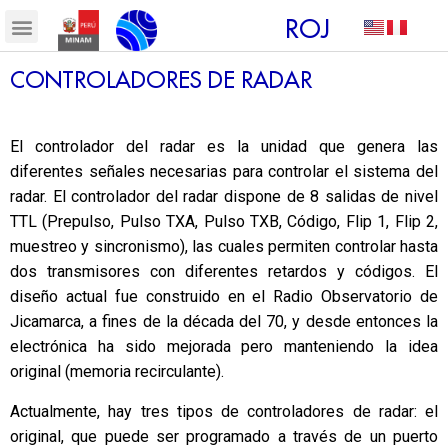
ROJ
CONTROLADORES DE RADAR
El controlador del radar es la unidad que genera las
diferentes señales necesarias para controlar el sistema del
radar. El controlador del radar dispone de 8 salidas de nivel
TTL (Prepulso, Pulso TXA, Pulso TXB, Código, Flip 1, Flip 2,
muestreo y sincronismo), las cuales permiten controlar hasta
dos transmisores con diferentes retardos y códigos. El
diseño actual fue construido en el Radio Observatorio de
Jicamarca, a fines de la década del 70, y desde entonces la
electrónica ha sido mejorada pero manteniendo la idea
original (memoria recirculante).
Actualmente, hay tres tipos de controladores de radar: el
original, que puede ser programado a través de un puerto