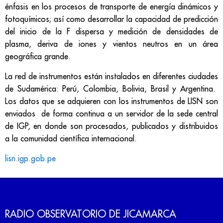
énfasis en los procesos de transporte de energía dinámicos y
fotoquímicos; así como desarrollar la capacidad de predicción
del inicio de la F dispersa y medición de densidades de
plasma, deriva de iones y vientos neutros en un área
geográfica grande.
La red de instrumentos están instalados en diferentes ciudades
de Sudamérica: Perú, Colombia, Bolivia, Brasil y Argentina.
Los datos que se adquieren con los instrumentos de LISN son
enviados de forma continua a un servidor de la sede central
de IGP, en donde son procesados, publicados y distribuidos
a la comunidad científica internacional.
lisn.igp.gob.pe
RADIO OBSERVATORIO DE JICAMARCA