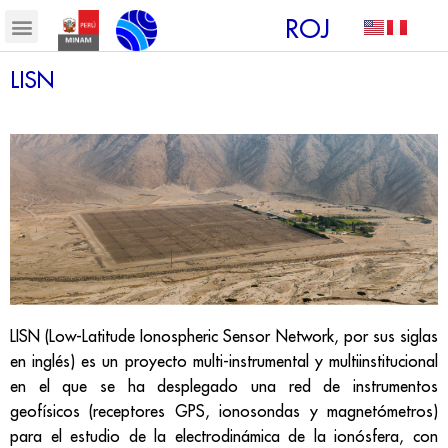
ROJ
LISN
LISN (Low-Latitude Ionospheric Sensor Network, por sus siglas
en inglés) es un proyecto multi-instrumental y multiinstitucional
en el que se ha desplegado una red de instrumentos
geofísicos (receptores GPS, ionosondas y magnetómetros)
para el estudio de la electrodinámica de la ionósfera, con