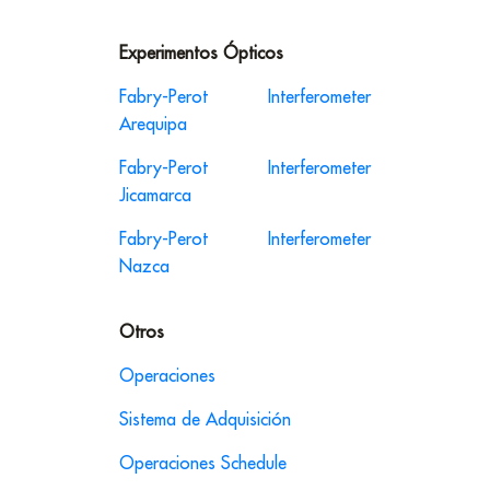
Experimentos
Ópticos
Fabry-Perot Interferometer
Arequipa
Fabry-Perot Interferometer
Jicamarca
Fabry-Perot Interferometer
Nazca
Otros
Operaciones
Sistema de Adquisición
Operaciones Schedule