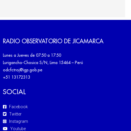
RADIO OBSERVATORIO DE JICAMARCA
Lunes a Jueves de 07:50 a 17:50
Lurigancho-Chosica S/N, Lima 15464 – Perú
odcfctroj@igp.gob.pe
+51 13172313
SOCIAL
Facebook
Twitter
Instagram
Youtube