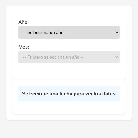
Año:
Mes:
Seleccione una fecha para ver los datos