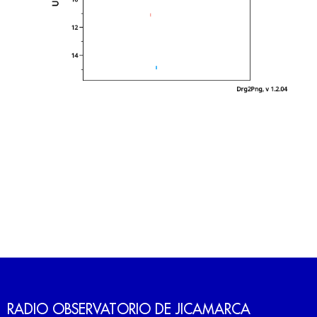
RADIO OBSERVATORIO DE JICAMARCA