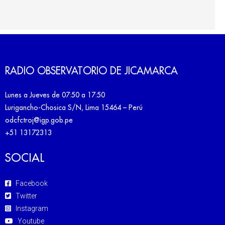
RADIO OBSERVATORIO DE JICAMARCA
Lunes a Jueves de 07:50 a 17:50
Lurigancho-Chosica S/N, Lima 15464 – Perú
odcfctroj@igp.gob.pe
+51 13172313
SOCIAL
Facebook
Twitter
Instagram
Youtube