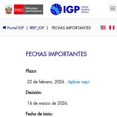
Portal IGP
|
IREP_IGP
|
FECHAS IMPORTANTES
FECHAS IMPORTANTES
Plazo:
22 de febrero, 2026 .
Aplicar aquí
Decisión:
16 de marzo de 2026.
Fecha de inicio: