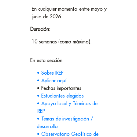
En cualquier momento entre mayo y
junio de 2026.
Duración:
10 semanas (como máximo).
En esta sección
• Sobre IREP
• Aplicar aquí
• Fechas importantes
• Estudiantes elegidos
• Apoyo local y Términos de
IREP
• Temas de investigación /
desarrollo
•
Observatorio Geofísico de