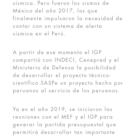
sísmica. Pero fueron los sismos de
México del año 2017, los que
finalmente impulsaron la necesidad de
contar con un sistema de alerta
sísmica en el Perú.
A partir de ese momento el IGP
compartió con INDECI, Cenepred y el
Ministerio de Defensa la posibilidad
de desarrollar el proyecto técnico-
científico SASPe un proyecto hecho por
peruanos al servicio de los peruanos.
Ya en el año 2019, se iniciaron las
reuniones con el MEF y el IGP para
generar la partida presupuestal que
permitirá desarrollar tan importante