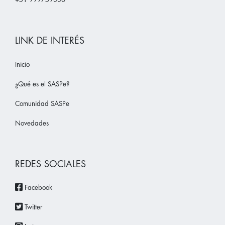
LINK DE INTERÉS
Inicio
¿Qué es el SASPe?
Comunidad SASPe
Novedades
REDES SOCIALES
Facebook
Twitter