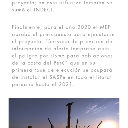
proyecto; en este esfuerzo también se
sumó el INDECI.
Finalmente, para el año 2020 el MEF
aprobó el presupuesto para ejecutarse
el proyecto: “Servicio de provisión de
información de alerta temprana ante
el peligro por sismo para poblaciones
de la costa del Perú” que en su
primera fase de ejecución se ocupará
de instalar el SASPe en todo el litoral
peruano hasta el 2021.