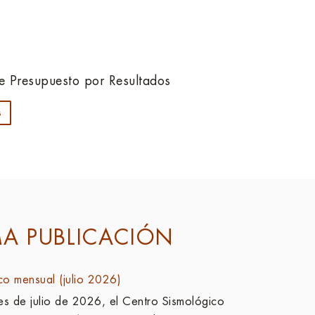
e Presupuesto por Resultados
s
MA PUBLICACIÓN
ico mensual (julio 2026)
es de julio de 2026, el Centro Sismológico