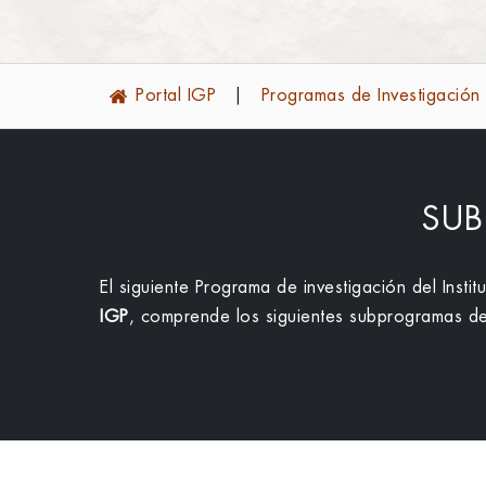
Portal IGP
Programas de Investigación
SUB
El siguiente Programa de investigación del Instit
IGP
, comprende los siguientes subprogramas de