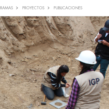
GRAMAS
PROYECTOS
PUBLICACIONES