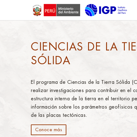
CIENCIAS DE LA TI
SÓLIDA
El programa de Ciencias de la Tierra Sólida (C
realizar investigaciones para contribuir en el 
estructura interna de la tierra en el territorio
información sobre los parámetros geofísicos q
de las placas tectónicas.
Conoce más