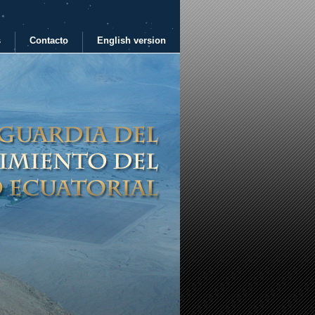
s
Contacto
English version