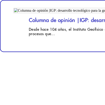
Columna de opinión |IGP: desarrol
Desde hace 104 años, el Instituto Geofísico 
procesos que...