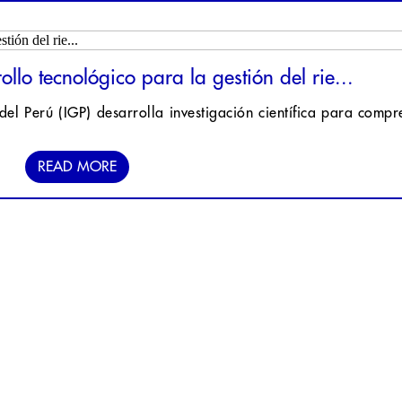
lo tecnológico para la gestión del rie...
del Perú (IGP) desarrolla investigación científica para compre
READ MORE