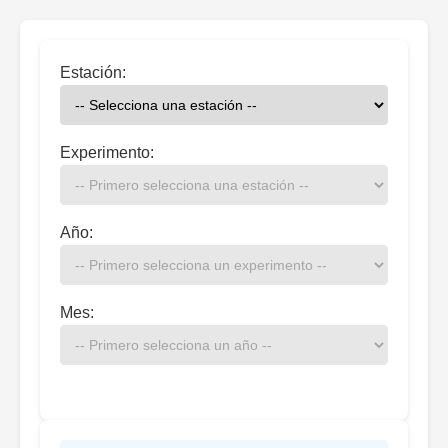
Estación:
Experimento:
Año:
Mes: