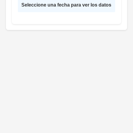
Seleccione una fecha para ver los datos